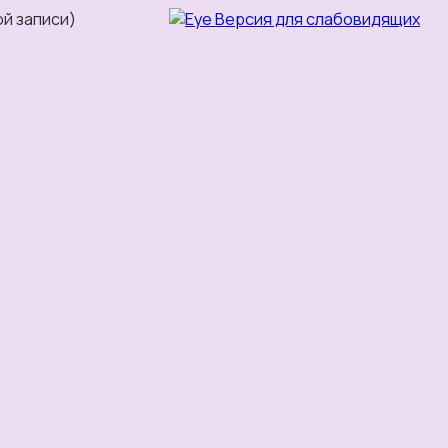
ой записи)
Версия для слабовидящих