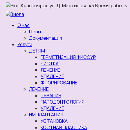
г. Красноярск, ул. Д. Мартынова 43.
Время работы: с
О нас
Цены
Документация
Услуги
ДЕТЯМ
ГЕРМЕТИЗАЦИЯ ФИССУР
ЧИСТКА
ЛЕЧЕНИЕ
УДАЛЕНИЕ
ФТОРИРОВАНИЕ
ЛЕЧЕНИЕ
ТЕРАПИЯ
ПАРОДОНТОЛОГИЯ
УДАЛЕНИЕ
ИМПЛАНТАЦИЯ
УСТАНОВКА
КОСТНАЯ ПЛАСТИКА