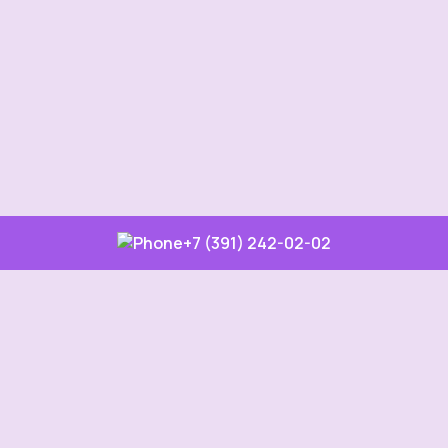
+7 (391) 242-02-02