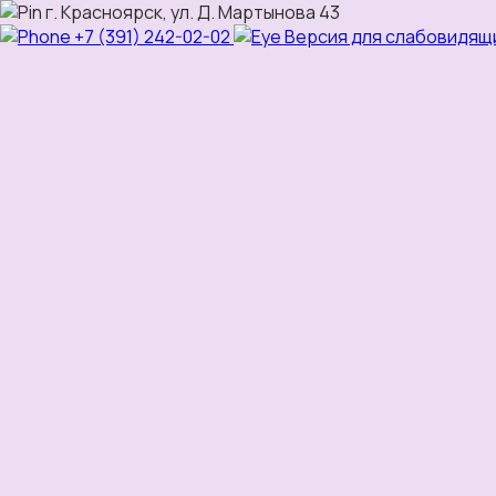
г. Красноярск, ул. Д. Мартынова 43
+7 (391) 242-02-02
Версия для слабовидящ