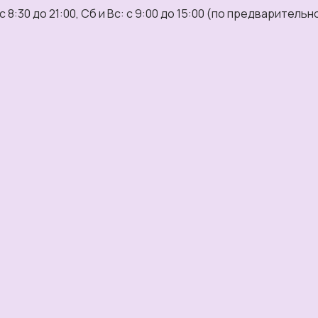
 8:30 до 21:00, Сб и Вс: с 9:00 до 15:00 (по предварительн