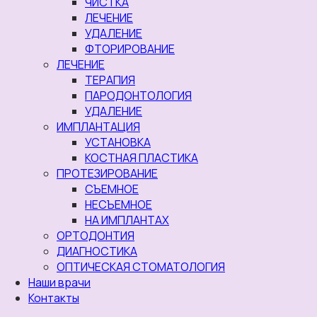
ЧИСТКА
ЛЕЧЕНИЕ
УДАЛЕНИЕ
ФТОРИРОВАНИЕ
ЛЕЧЕНИЕ
ТЕРАПИЯ
ПАРОДОНТОЛОГИЯ
УДАЛЕНИЕ
ИМПЛАНТАЦИЯ
УСТАНОВКА
КОСТНАЯ ПЛАСТИКА
ПРОТЕЗИРОВАНИЕ
СЪЕМНОЕ
НЕСЪЕМНОЕ
НА ИМПЛАНТАХ
ОРТОДОНТИЯ
ДИАГНОСТИКА
ОПТИЧЕСКАЯ СТОМАТОЛОГИЯ
Наши врачи
Контакты