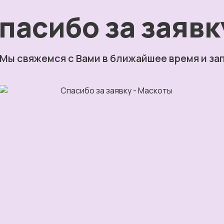
пасибо за заявк
Мы свяжемся с Вами в ближайшее время и за