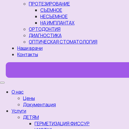
ПРОТЕЗИРОВАНИЕ
СЪЕМНОЕ
НЕСЪЕМНОЕ
НА ИМПЛАНТАХ
ОРТОДОНТИЯ
ДИАГНОСТИКА
ОПТИЧЕСКАЯ СТОМАТОЛОГИЯ
Наши врачи
Контакты
О нас
Цены
Документация
Услуги
ДЕТЯМ
ГЕРМЕТИЗАЦИЯ ФИССУР