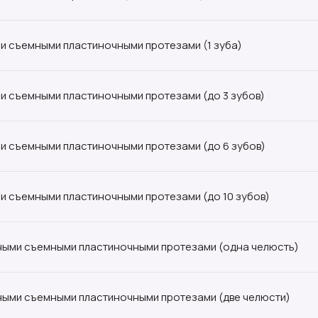
и съемными пластиночными протезами (1 зуба)
и съемными пластиночными протезами (до 3 зубов)
и съемными пластиночными протезами (до 6 зубов)
и съемными пластиночными протезами (до 10 зубов)
ными съемными пластиночными протезами (одна челюсть)
ными съемными пластиночными протезами (две челюсти)