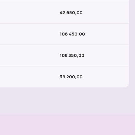
42 650,00
106 450,00
108 350,00
39 200,00