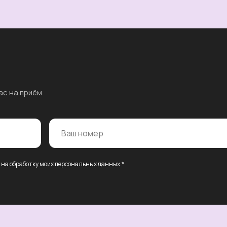
ас на приём.
е на обработку моих персональных данных.*