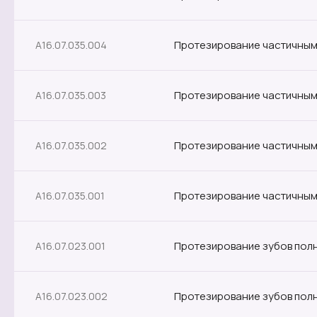
Протезирование частичным
A16.07.035.004
Протезирование частичным
A16.07.035.003
Протезирование частичным
A16.07.035.002
Протезирование частичным
A16.07.035.001
Протезирование зубов пол
A16.07.023.001
Протезирование зубов пол
A16.07.023.002