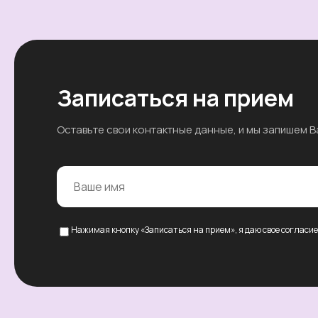
Записаться на прием
Оставьте свои контактные данные, и мы запишем В
Нажимая кнопку «Записаться на прием», я даю свое согласи