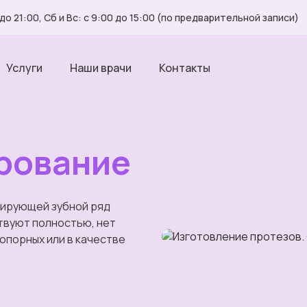
до 21:00, Сб и Вс: с 9:00 до 15:00 (по предварительной записи)
Услуги
Наши врачи
Контакты
рование
уирующей зубной ряд
ствуют полностью, нет
опорных или в качестве