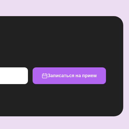
Записаться на прием