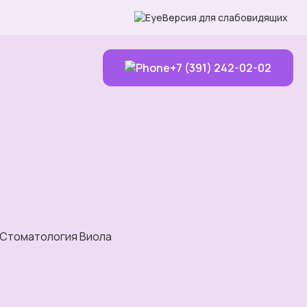
Версия для слабовидящих
+7 (391) 242-02-02