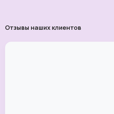
Отзывы наших клиентов