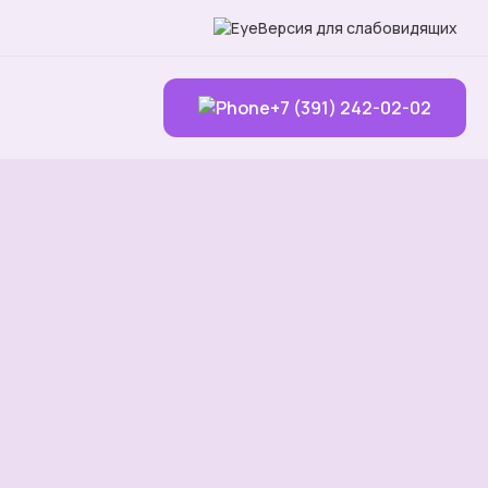
Версия для слабовидящих
+7 (391) 242-02-02