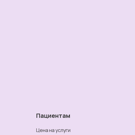
Пациентам
Цена на услуги