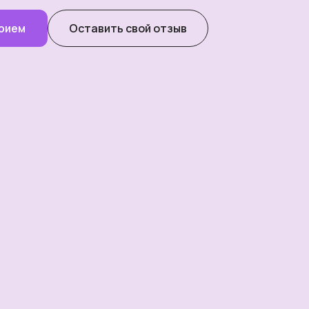
прием
Оставить свой отзыв