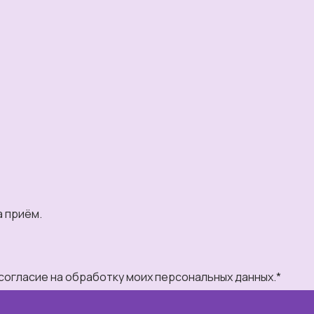
а приём.
 согласие на обработку моих персональных данных.*