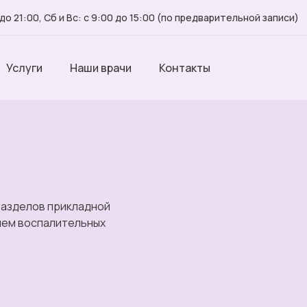
до 21:00, Сб и Вс: с 9:00 до 15:00 (по предварительной записи)
Услуги
Наши врачи
Контакты
 разделов прикладной
ием воспалительных