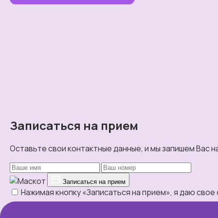
Записаться на прием
Оставьте свои контактные данные, и мы запишем Вас н
Записаться на прием
Нажимая кнопку «Записаться на прием», я даю свое