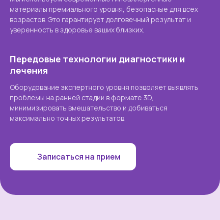
материалы премиального уровня, безопасные для всех
возрастов. Это гарантирует долговечный результат и
уверенность в здоровье ваших близких.
Передовые технологии диагностики и
лечения
Оборудование экспертного уровня позволяет выявлять
проблемы на ранней стадии в формате 3D,
минимизировать вмешательство и добиваться
максимально точных результатов.
Записаться на прием