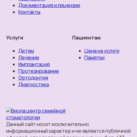
Документация и лицензии
Контакты
Услуги
Пациентам
Детям
Цена на услуги
Лечение
Памятки
Имплантация
Протезирование
Ортодонтия
Диагностика
центр семейной
стоматологии
Данный сайт носит исключительно
информационный характер и не является публичной