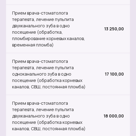
Прием врача-стоматолога
терапевта, лечение пульпита
двухканального зуба в одно
13 250,00
посещение (обработка,
пломбирование корневых каналов,
временная пломба)
Прием врача-стоматолога
терапевта, лечение пульпита
одноканального зуба в одно
17 100,00
посещение (обработка корневых
каналов, СВШ, постоянная пломба)
Прием врача-стоматолога
терапевта, лечение пульпита
двухканального зуба в одно
18 000,00
посещение (обработка корневых
каналов, СВШ, постоянная пломба)