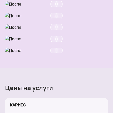
Цены на услуги
КАРИЕС