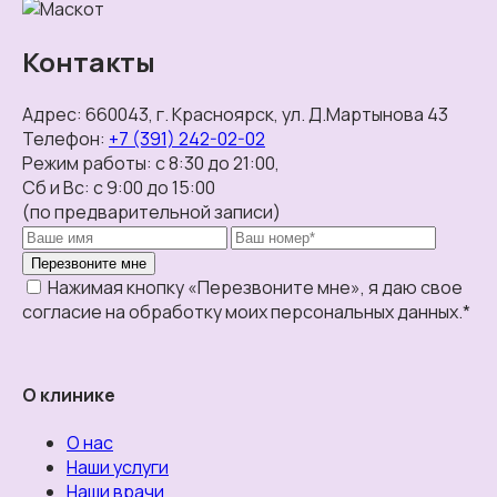
Контакты
Адрес:
660043, г. Красноярск, ул. Д.Мартынова 43
Телефон:
+7 (391) 242-02-02
Режим работы:
с 8:30 до 21:00,
Сб и Вс: с 9:00 до 15:00
(по предварительной записи)
Перезвоните мне
Нажимая кнопку «Перезвоните мне», я даю свое
согласие на обработку моих персональных данных.*
О клинике
О нас
Наши услуги
Наши врачи