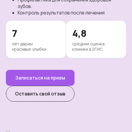
зубов.
Контроль результатов после лечения
7
4,8
лет дарим
средняя оценка
красивые улыбки
клиники в 2ГИС
Записаться на прием
Оставить свой отзыв