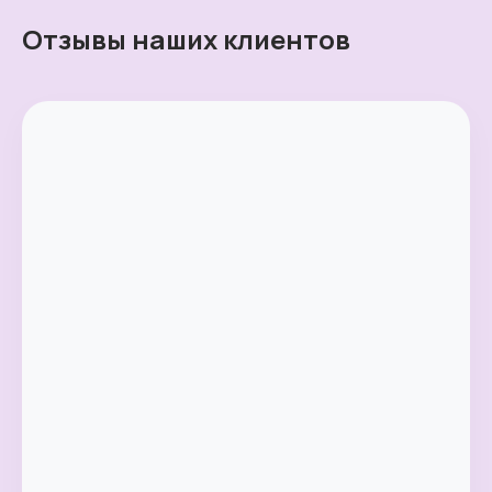
Отзывы наших клиентов