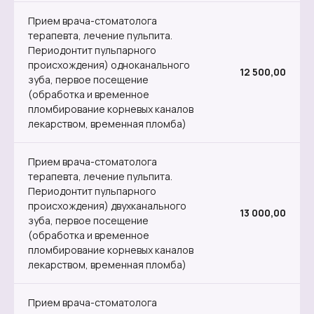
Прием врача-стоматолога
терапевта, лечение пульпита.
Периодонтит пульпарного
происхождения) одноканального
12 500,00
зуба, первое посещение
(обработка и временное
пломбирование корневых каналов
лекарством, временная пломба)
Прием врача-стоматолога
терапевта, лечение пульпита.
Периодонтит пульпарного
происхождения) двухканального
13 000,00
зуба, первое посещение
(обработка и временное
пломбирование корневых каналов
лекарством, временная пломба)
Прием врача-стоматолога