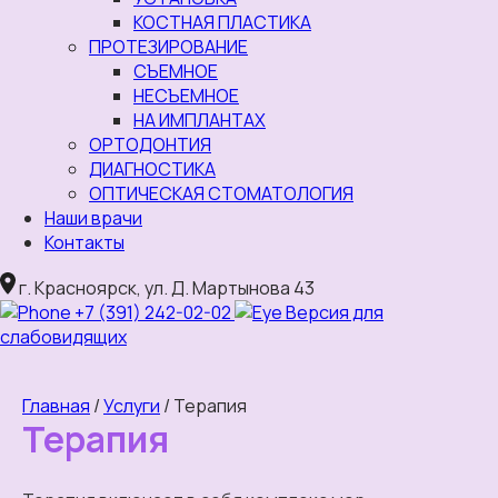
КОСТНАЯ ПЛАСТИКА
ПРОТЕЗИРОВАНИЕ
СЪЕМНОЕ
НЕСЪЕМНОЕ
НА ИМПЛАНТАХ
ОРТОДОНТИЯ
ДИАГНОСТИКА
ОПТИЧЕСКАЯ СТОМАТОЛОГИЯ
Наши врачи
Контакты
г. Красноярск, ул. Д. Мартынова 43
+7 (391) 242-02-02
Версия для
слабовидящих
Главная
/
Услуги
/
Терапия
Терапия