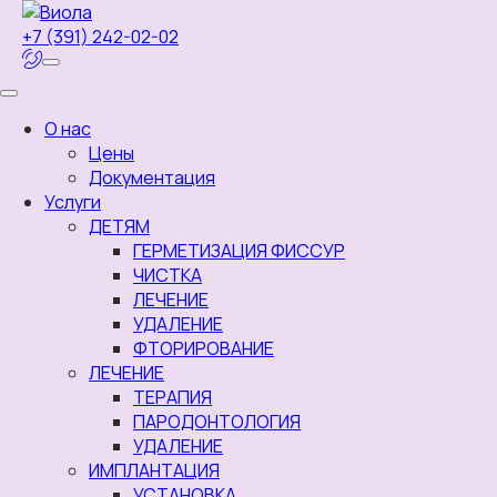
+7 (391) 242-02-02
О нас
Цены
Документация
Услуги
ДЕТЯМ
ГЕРМЕТИЗАЦИЯ ФИССУР
ЧИСТКА
ЛЕЧЕНИЕ
УДАЛЕНИЕ
ФТОРИРОВАНИЕ
ЛЕЧЕНИЕ
ТЕРАПИЯ
ПАРОДОНТОЛОГИЯ
УДАЛЕНИЕ
ИМПЛАНТАЦИЯ
УСТАНОВКА