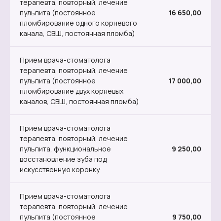
терапевта, повторный, лечение
пульпита (постоянное
16 650,00
пломбирование одного корневого
канала, СВШ, постоянная пломба)
Прием врача-стоматолога
терапевта, повторный, лечение
пульпита (постоянное
17 000,00
пломбирование двух корневых
каналов, СВШ, постоянная пломба)
Прием врача-стоматолога
терапевта, повторный, лечение
пульпита, функциональное
9 250,00
восстановление зуба под
искусственную коронку
Прием врача-стоматолога
терапевта, повторный, лечение
пульпита (постоянное
9 750,00