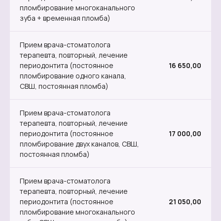
пломбирование многоканального
зуба + временная пломба)
Прием врача-стоматолога
терапевта, повторный, лечение
периодонтита (постоянное
16 650,00
пломбирование одного канала,
СВШ, постоянная пломба)
Прием врача-стоматолога
терапевта, повторный, лечение
периодонтита (постоянное
17 000,00
пломбирование двух каналов, СВШ,
постоянная пломба)
Прием врача-стоматолога
терапевта, повторный, лечение
периодонтита (постоянное
21 050,00
пломбирование многоканального