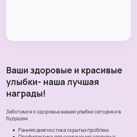
Ваши здоровые и красивые
улыбки- наша лучшая
награды!
Заботимся о здоровье вашей улыбки сегодня и в
будущем.
Ранняя диагностика скрытых проблем.
Профилактика для сохранения здоровья