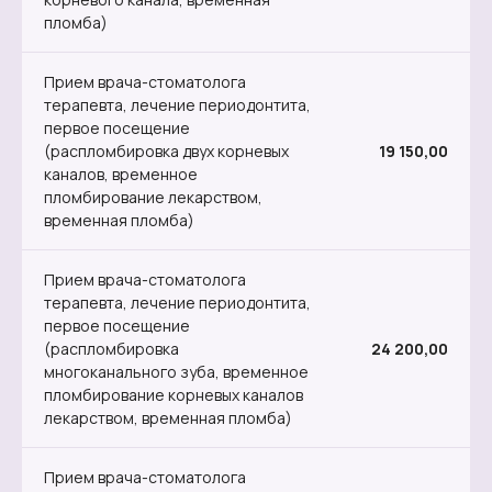
пломба)
Прием врача-стоматолога
терапевта, лечение периодонтита,
первое посещение
(распломбировка двух корневых
19 150,00
каналов, временное
пломбирование лекарством,
временная пломба)
Прием врача-стоматолога
терапевта, лечение периодонтита,
первое посещение
(распломбировка
24 200,00
многоканального зуба, временное
пломбирование корневых каналов
лекарством, временная пломба)
Прием врача-стоматолога