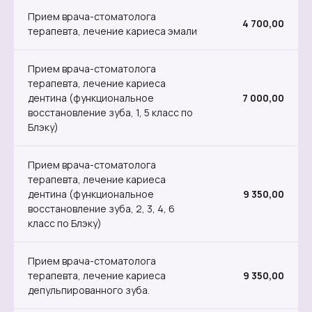
Прием врача-стоматолога
4 700,00
терапевта, лечение кариеса эмали
Прием врача-стоматолога
терапевта, лечение кариеса
дентина (функциональное
7 000,00
восстановление зуба, 1, 5 класс по
Блэку)
Прием врача-стоматолога
терапевта, лечение кариеса
дентина (функциональное
9 350,00
восстановление зуба, 2, 3, 4, 6
класс по Блэку)
Прием врача-стоматолога
терапевта, лечение кариеса
9 350,00
депульпированного зуба.