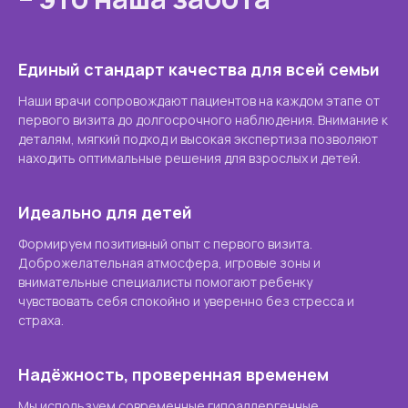
Единый стандарт качества для всей семьи
Наши врачи сопровождают пациентов на каждом этапе от
первого визита до долгосрочного наблюдения. Внимание к
деталям, мягкий подход и высокая экспертиза позволяют
находить оптимальные решения для взрослых и детей.
Идеально для детей
Формируем позитивный опыт с первого визита.
Доброжелательная атмосфера, игровые зоны и
внимательные специалисты помогают ребенку
чувствовать себя спокойно и уверенно без стресса и
страха.
Надёжность, проверенная временем
Мы используем современные гипоаллергенные