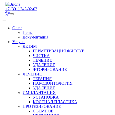
+7 (391) 242-02-02
О нас
Цены
Документация
Услуги
ДЕТЯМ
ГЕРМЕТИЗАЦИЯ ФИССУР
ЧИСТКА
ЛЕЧЕНИЕ
УДАЛЕНИЕ
ФТОРИРОВАНИЕ
ЛЕЧЕНИЕ
ТЕРАПИЯ
ПАРОДОНТОЛОГИЯ
УДАЛЕНИЕ
ИМПЛАНТАЦИЯ
УСТАНОВКА
КОСТНАЯ ПЛАСТИКА
ПРОТЕЗИРОВАНИЕ
СЪЕМНОЕ