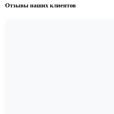
Отзывы наших клиентов