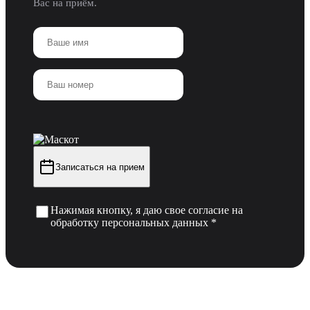
Вас на приём.
Записаться на прием
Нажимая кнопку, я даю свое согласие на
обработку персональных данных *