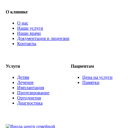
О клинике
О нас
Наши услуги
Наши врачи
Документация и лицензии
Контакты
Услуги
Пациентам
Детям
Цена на услуги
Лечение
Памятки
Имплантация
Протезирование
Ортодонтия
Диагностика
центр семейной