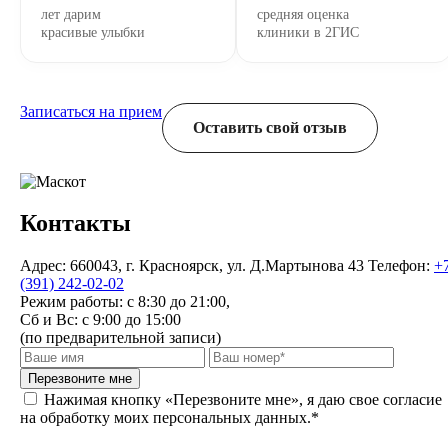
лет дарим
средняя оценка
красивые улыбки
клиники в 2ГИС
Записаться на прием
Оставить свой отзыв
Контакты
Адрес:
660043, г. Красноярск, ул. Д.Мартынова 43
Телефон:
+
(391) 242-02-02
Режим работы:
с 8:30 до 21:00,
Сб и Вс: с 9:00 до 15:00
(по предварительной записи)
Перезвоните мне
Нажимая кнопку «Перезвоните мне», я даю свое согласие
на обработку моих персональных данных.*