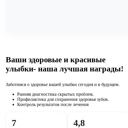
Ваши здоровые и красивые
улыбки- наша лучшая награды!
Заботимся о здоровье вашей улыбки сегодня и в будущем.
Ранняя диагностика скрытых проблем.
Профилактика для сохранения здоровья зубов.
Контроль результатов после лечения
7
4,8