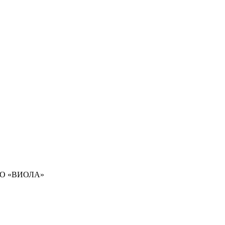
ООО «ВИОЛА»