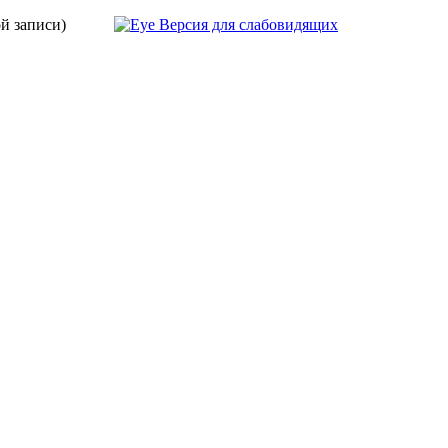
ой записи)
Версия для слабовидящих