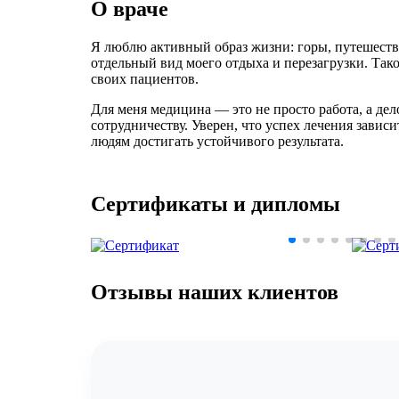
О враче
Я люблю активный образ жизни: горы, путешествия
отдельный вид моего отдыха и перезагрузки. Так
своих пациентов.
Для меня медицина — это не просто работа, а дел
сотрудничеству. Уверен, что успех лечения завис
людям достигать устойчивого результата.
Сертификаты и дипломы
Отзывы наших клиентов