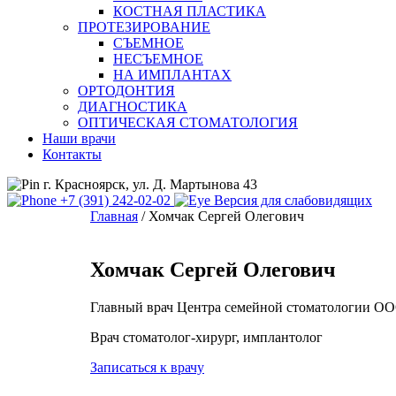
КОСТНАЯ ПЛАСТИКА
ПРОТЕЗИРОВАНИЕ
СЪЕМНОЕ
НЕСЪЕМНОЕ
НА ИМПЛАНТАХ
ОРТОДОНТИЯ
ДИАГНОСТИКА
ОПТИЧЕСКАЯ СТОМАТОЛОГИЯ
Наши врачи
Контакты
г. Красноярск, ул. Д. Мартынова 43
+7 (391) 242-02-02
Версия для слабовидящих
Главная
/
Хомчак Сергей Олегович
Хомчак Сергей Олегович
Главный врач Центра семейной стоматологии 
Врач стоматолог-хирург, имплантолог
Записаться к врачу