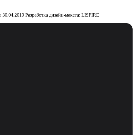
 30.04.2019
Разработка дизайн-макета: LISFIRE