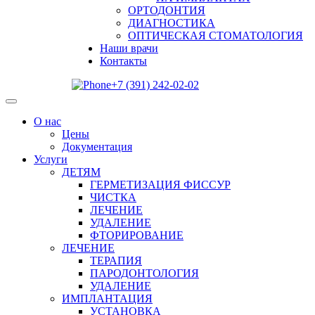
ОРТОДОНТИЯ
ДИАГНОСТИКА
ОПТИЧЕСКАЯ СТОМАТОЛОГИЯ
Наши врачи
Контакты
+7 (391) 242-02-02
О нас
Цены
Документация
Услуги
ДЕТЯМ
ГЕРМЕТИЗАЦИЯ ФИССУР
ЧИСТКА
ЛЕЧЕНИЕ
УДАЛЕНИЕ
ФТОРИРОВАНИЕ
ЛЕЧЕНИЕ
ТЕРАПИЯ
ПАРОДОНТОЛОГИЯ
УДАЛЕНИЕ
ИМПЛАНТАЦИЯ
УСТАНОВКА