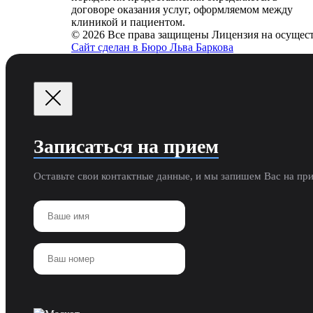
договоре оказания услуг, оформляемом между
клиникой и пациентом.
© 2026 Все права защищены
Лицензия на осущест
Сайт сделан в Бюро Льва Баркова
Записаться на прием
Оставьте свои контактные данные, и мы запишем Вас на пр