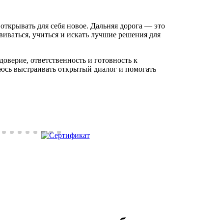
открывать для себя новое. Дальняя дорога — это
виваться, учиться и искать лучшие решения для
доверие, ответственность и готовность к
млюсь выстраивать открытый диалог и помогать