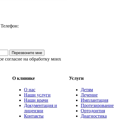
Телефон:
Перезвоните мне
е согласие на обработку моих
О клинике
Услуги
О нас
Детям
Наши услуги
Лечение
Наши врачи
Имплантация
Документация и
Протезирование
лицензии
Ортодонтия
Контакты
Диагностика