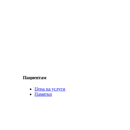
Пациентам
Цена на услуги
Памятки