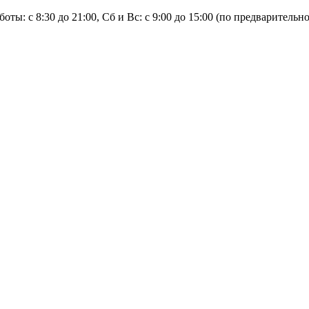
оты: с 8:30 до 21:00, Сб и Вс: с 9:00 до 15:00 (по предварительн