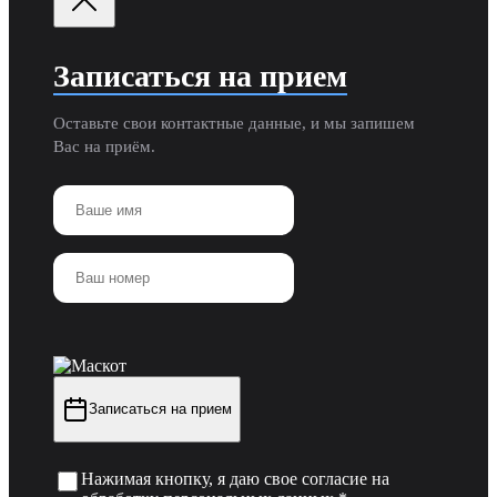
Записаться на прием
Оставьте свои контактные данные, и мы запишем
Вас на приём.
Записаться на прием
Нажимая кнопку, я даю свое согласие на