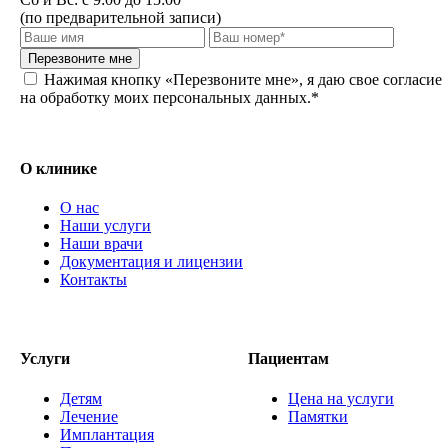
(по предварительной записи)
Перезвоните мне
Нажимая кнопку «Перезвоните мне», я даю свое согласие
на обработку моих персональных данных.*
О клинике
О нас
Наши услуги
Наши врачи
Документация и лицензии
Контакты
Услуги
Пациентам
Детям
Цена на услуги
Лечение
Памятки
Имплантация