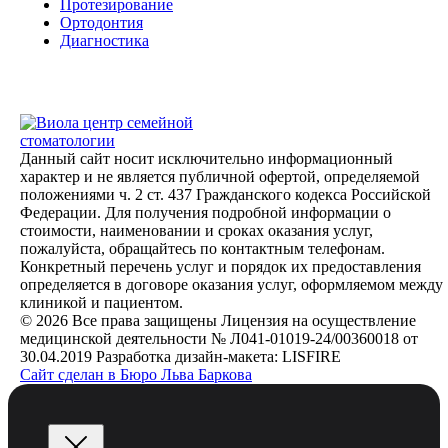
Протезирование
Ортодонтия
Диагностика
центр семейной
стоматологии
Данный сайт носит исключительно информационный
характер и не является публичной офертой, определяемой
положениями ч. 2 ст. 437 Гражданского кодекса Российской
Федерации. Для получения подробной информации о
стоимости, наименовании и сроках оказания услуг,
пожалуйста, обращайтесь по контактным телефонам.
Конкретный перечень услуг и порядок их предоставления
определяется в договоре оказания услуг, оформляемом между
клиникой и пациентом.
© 2026 Все права защищены
Лицензия на осуществление
медицинской деятельности № Л041-01019-24/00360018 от
30.04.2019
Разработка дизайн-макета: LISFIRE
Сайт сделан в Бюро Льва Баркова