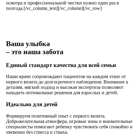
осмотра и профессиональной чистки нужно один раз в
полгода.[/vc_column_text][/vc_column][/vc_row]
Ваша улыбка
– это наша забота
Единый стандарт качества для всей семьи
Наши врачи сопровождают пациентов на каждом этапе от
первого визита до долгосрочного наблюдения. Внимание к
деталям, мягкий подход и высокая экспертиза позволяют
находить оптимальные решения для взрослых и детей.
Идеально для детей
Формируем позитивный опыт с первого визита.
Доброжелательная атмосфера, игровые зоны и внимательные
специалисты помогают ребенку чувствовать себя спокойно и
уверенно без стресса и страха.