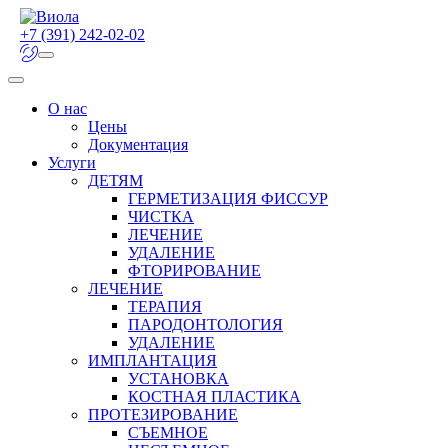
+7 (391) 242-02-02
О нас
Цены
Документация
Услуги
ДЕТЯМ
ГЕРМЕТИЗАЦИЯ ФИССУР
ЧИСТКА
ЛЕЧЕНИЕ
УДАЛЕНИЕ
ФТОРИРОВАНИЕ
ЛЕЧЕНИЕ
ТЕРАПИЯ
ПАРОДОНТОЛОГИЯ
УДАЛЕНИЕ
ИМПЛАНТАЦИЯ
УСТАНОВКА
КОСТНАЯ ПЛАСТИКА
ПРОТЕЗИРОВАНИЕ
СЪЕМНОЕ