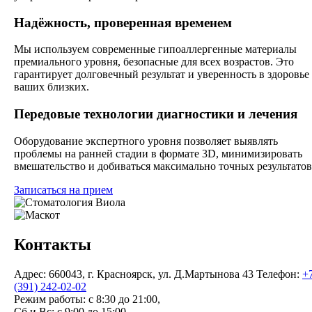
Надёжность, проверенная временем
Мы используем современные гипоаллергенные материалы
премиального уровня, безопасные для всех возрастов. Это
гарантирует долговечный результат и уверенность в здоровье
ваших близких.
Передовые технологии диагностики и лечения
Оборудование экспертного уровня позволяет выявлять
проблемы на ранней стадии в формате 3D, минимизировать
вмешательство и добиваться максимально точных результатов
Записаться на прием
Контакты
Адрес:
660043, г. Красноярск, ул. Д.Мартынова 43
Телефон:
+
(391) 242-02-02
Режим работы:
с 8:30 до 21:00,
Сб и Вс: с 9:00 до 15:00