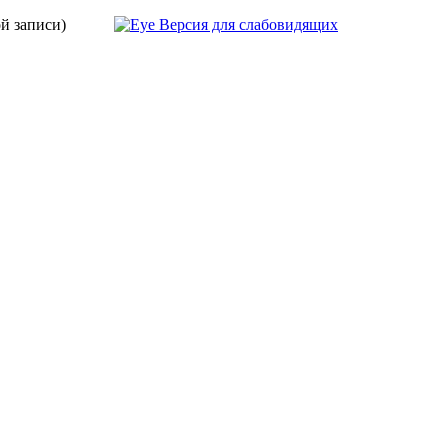
ой записи)
Версия для слабовидящих