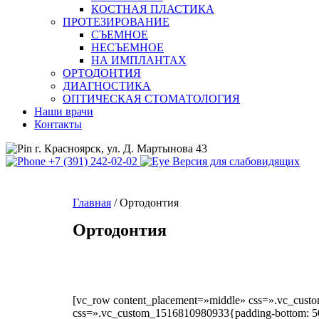
КОСТНАЯ ПЛАСТИКА
ПРОТЕЗИРОВАНИЕ
СЪЕМНОЕ
НЕСЪЕМНОЕ
НА ИМПЛАНТАХ
ОРТОДОНТИЯ
ДИАГНОСТИКА
ОПТИЧЕСКАЯ СТОМАТОЛОГИЯ
Наши врачи
Контакты
г. Красноярск, ул. Д. Мартынова 43
+7 (391) 242-02-02
Версия для слабовидящих
Главная
/
Ортодонтия
Ортодонтия
[vc_row content_placement=»middle» css=».vc_custo
css=».vc_custom_1516810980933{padding-bottom: 50