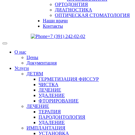
ОРТОДОНТИЯ
ДИАГНОСТИКА
ОПТИЧЕСКАЯ СТОМАТОЛОГИЯ
Наши врачи
Контакты
+7 (391) 242-02-02
О нас
Цены
Документация
Услуги
ДЕТЯМ
ГЕРМЕТИЗАЦИЯ ФИССУР
ЧИСТКА
ЛЕЧЕНИЕ
УДАЛЕНИЕ
ФТОРИРОВАНИЕ
ЛЕЧЕНИЕ
ТЕРАПИЯ
ПАРОДОНТОЛОГИЯ
УДАЛЕНИЕ
ИМПЛАНТАЦИЯ
УСТАНОВКА