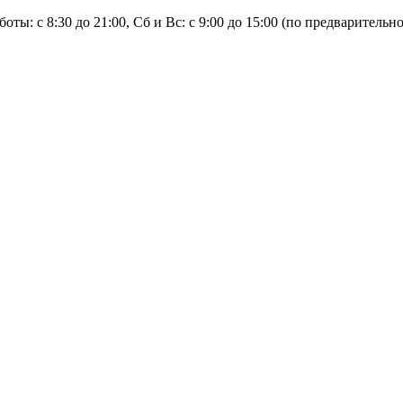
оты: с 8:30 до 21:00, Сб и Вс: с 9:00 до 15:00 (по предварительн